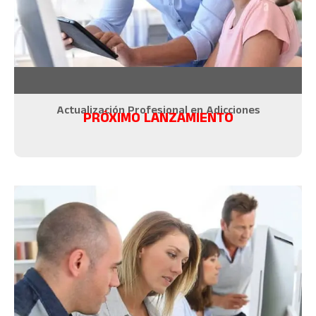
Actualización Profesional en Adicciones
PRÓXIMO LANZAMIENTO