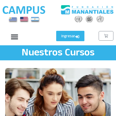
Ingresar
Nuestros Cursos