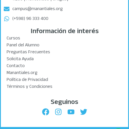
campus@manantiales.org
(+598) 96 333 400
Información de interés
Cursos
Panel del Alumno
Preguntas Frecuentes
Solicita Ayuda
Contacto
Manantiales.org
Política de Privacidad
Términos y Condiciones
Seguinos