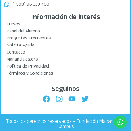
(+598) 96 333 400
Información de interés
Cursos
Panel del Alumno
Preguntas Frecuentes
Solicita Ayuda
Contacto
Manantiales.org
Política de Privacidad
Términos y Condiciones
Seguinos
Todos los derechos reservados - Fundación Manantiales
Campus