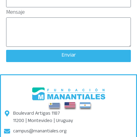
Mensaje
Enviar
Boulevard Artigas 1187
11200 | Montevideo | Uruguay
campus@manantiales.org