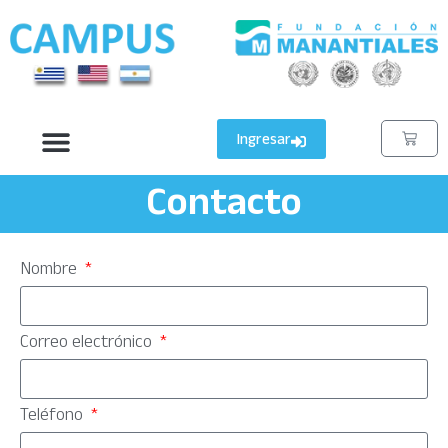
Ingresar
Contacto
Nombre
Correo electrónico
Teléfono