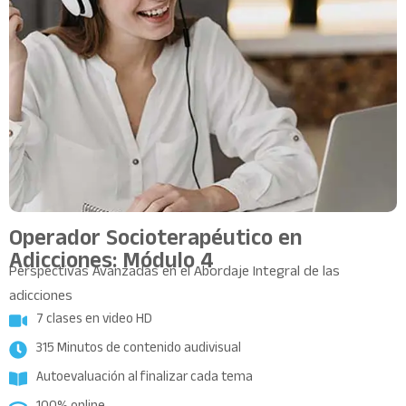
Operador Socioterapéutico en
Adicciones: Módulo 4
Perspectivas Avanzadas en el Abordaje Integral de las
adicciones
7 clases en video HD
315 Minutos de contenido audivisual
Autoevaluación al finalizar cada tema