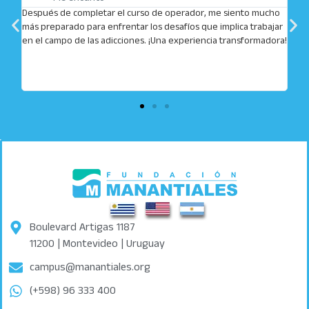
Después de completar el curso de operador, me siento mucho
más preparado para enfrentar los desafíos que implica trabajar
cias
en el campo de las adicciones. ¡Una experiencia transformadora!
Boulevard Artigas 1187
11200 | Montevideo | Uruguay
campus@manantiales.org
(+598) 96 333 400