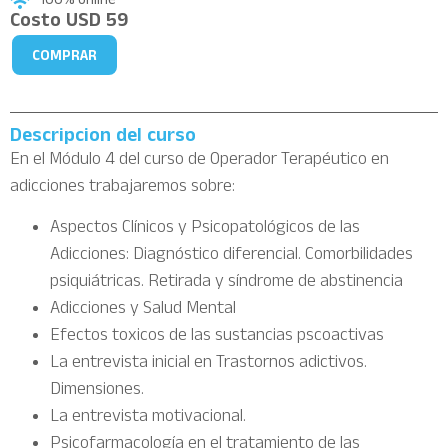
100% online
Costo
USD
59
COMPRAR
Descripcion del curso
En el Módulo 4 del curso de Operador Terapéutico en
adicciones trabajaremos sobre:
Aspectos Clínicos y Psicopatológicos de las
Adicciones: Diagnóstico diferencial. Comorbilidades
psiquiátricas. Retirada y síndrome de abstinencia
Adicciones y Salud Mental
Efectos toxicos de las sustancias pscoactivas
La entrevista inicial en Trastornos adictivos.
Dimensiones.
La entrevista motivacional.
Psicofarmacología en el tratamiento de las