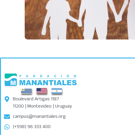
Boulevard Artigas 1187
11200 | Montevideo | Uruguay
campus@manantiales.org
(+598) 96 333 400