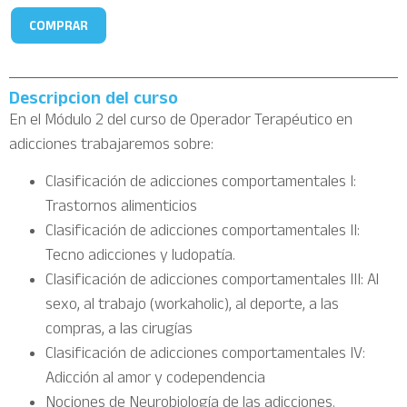
COMPRAR
Descripcion del curso
En el Módulo 2 del curso de Operador Terapéutico en
adicciones trabajaremos sobre:
Clasificación de adicciones comportamentales I:
Trastornos alimenticios
Clasificación de adicciones comportamentales II:
Tecno adicciones y ludopatía.
Clasificación de adicciones comportamentales III: Al
sexo, al trabajo (workaholic), al deporte, a las
compras, a las cirugías
Clasificación de adicciones comportamentales IV:
Adicción al amor y codependencia
Nociones de Neurobiología de las adicciones.