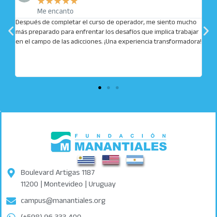
★
★
★
★
★
Me encanto
Después de completar el curso de operador, me siento mucho
más preparado para enfrentar los desafíos que implica trabajar
cias
en el campo de las adicciones. ¡Una experiencia transformadora!
Boulevard Artigas 1187
11200 | Montevideo | Uruguay
campus@manantiales.org