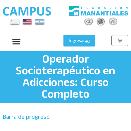
Ingresar
Operador
Socioterapéutico en
Adicciones: Curso
Completo
Barra de progreso