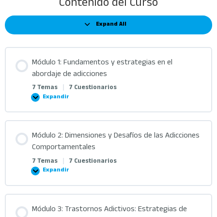
Contenido del Curso
Expand All
Módulo 1: Fundamentos y estrategias en el
abordaje de adicciones
7 Temas
|
7 Cuestionarios
Expandir
Módulo 2: Dimensiones y Desafíos de las Adicciones
Comportamentales
7 Temas
|
7 Cuestionarios
Expandir
Módulo 3: Trastornos Adictivos: Estrategias de