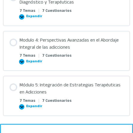
Diagnóstico y Terapéuticas
7 Temas
|
7 Cuestionarios
Expandir
Modulo 4: Perspectivas Avanzadas en el Abordaje
Integral de las adicciones
7 Temas
|
7 Cuestionarios
Expandir
Módulo 5: Integración de Estrategias Terapéuticas
en Adicciones
7 Temas
|
7 Cuestionarios
Expandir