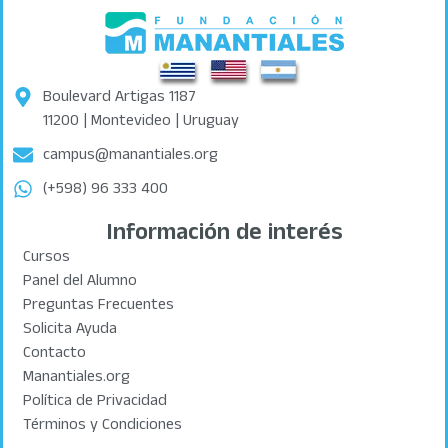
Boulevard Artigas 1187
11200 | Montevideo | Uruguay
campus@manantiales.org
(+598) 96 333 400
Información de interés
Cursos
Panel del Alumno
Preguntas Frecuentes
Solicita Ayuda
Contacto
Manantiales.org
Política de Privacidad
Términos y Condiciones