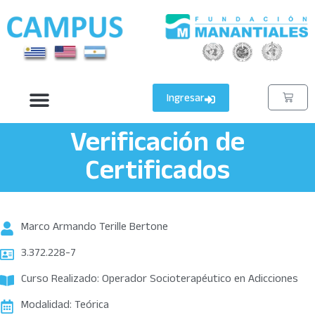
Ingresar
Verificación de
Certificados
Marco Armando Terille Bertone
3.372.228-7
Curso Realizado: Operador Socioterapéutico en Adicciones
Modalidad: Teórica