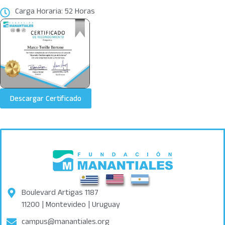
Carga Horaria: 52 Horas
Descargar Certificado
Boulevard Artigas 1187
11200 | Montevideo | Uruguay
campus@manantiales.org