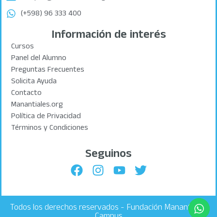
(+598) 96 333 400
Información de interés
Cursos
Panel del Alumno
Preguntas Frecuentes
Solicita Ayuda
Contacto
Manantiales.org
Política de Privacidad
Términos y Condiciones
Seguinos
Todos los derechos reservados - Fundación Manantiales